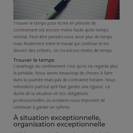
Trouver le temps pour écrire en période de
confinement est encore moins facile qu’en temps
normal. Peut-être pensiez-vous avoir plus de temps
mais finalement entre le travail qui continue et les
devoirs des enfants, on n’a encore moins de temps.
Trouver le temps
L’avantage du confinement c’est qu’on ne regarde plus
la pendule. Nous avons beaucoup de choses à faire
dans la journée mais pas de contrainte horaire. Nous
entendons partout qu’il faut garder une rigueur. La
durée de la situation et nos obligations
professionnelles ou scolaires nous imposent de
continuer à garder un rythme.
À situation exceptionnelle,
organisation exceptionnelle