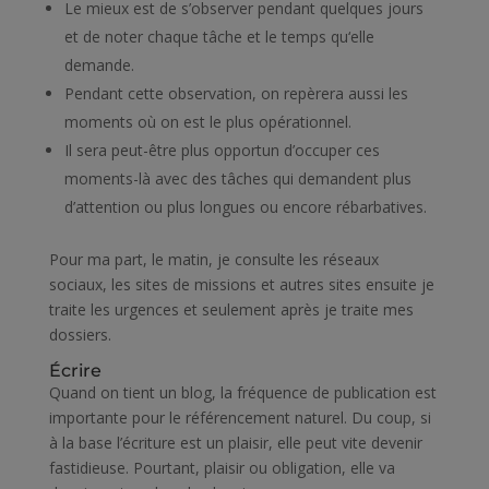
Le mieux est de s’observer pendant quelques jours
et de noter chaque tâche et le temps qu‘elle
demande.
Pendant cette observation, on repèrera aussi les
moments où on est le plus opérationnel.
Il sera peut-être plus opportun d’occuper ces
moments-là avec des tâches qui demandent plus
d’attention ou plus longues ou encore rébarbatives.
Pour ma part, le matin, je consulte les réseaux
sociaux, les sites de missions et autres sites ensuite je
traite les urgences et seulement après je traite mes
dossiers.
Écrire
Quand on tient un blog, la fréquence de publication est
importante pour le référencement naturel. Du coup, si
à la base l’écriture est un plaisir, elle peut vite devenir
fastidieuse. Pourtant, plaisir ou obligation, elle va