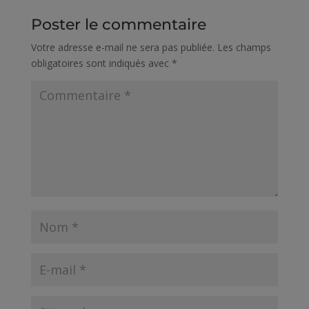
Poster le commentaire
Votre adresse e-mail ne sera pas publiée.
Les champs
obligatoires sont indiqués avec
*