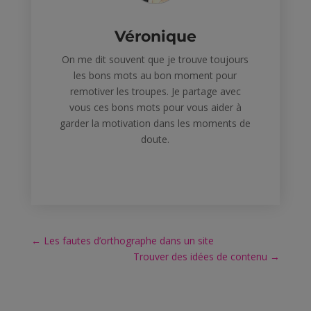
Véronique
On me dit souvent que je trouve toujours
les bons mots au bon moment pour
remotiver les troupes. Je partage avec
vous ces bons mots pour vous aider à
garder la motivation dans les moments de
doute.
←
Les fautes d’orthographe dans un site
Trouver des idées de contenu
→