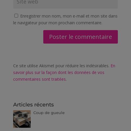
Enregistrer mon nom, mon e-mail et mon site dans
le navigateur pour mon prochain commentaire.
Ce site utilise Akismet pour réduire les indésirables.
En
savoir plus sur la façon dont les données de vos
commentaires sont traitées
.
Articles récents
Coup de gueule