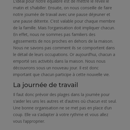
L’idéal pour notre équilibre est de mettre le réveil le
matin et s’habiller. Ensuite, on nous conseille de faire
notre journée de travail avec une pause déjeuner et
une pause détente. C’est valable pour chaque membre
de la famille. Mais l’organisation doit impliquer chacun.
En effet, nous ne sommes pas familiers des
agissements de nos proches en dehors de la maison.
Nous ne savons pas comment ils se comportent dans
le détail de leurs occupations. Or aujourd’hui, chacun a
emporté ses activités dans la maison. Nous nous
découvrons sous un nouveau jour. Il est donc
important que chacun participe à cette nouvelle vie.
La journée de travail
Il faut donc prévoir des plages dans la journée pour
s’aider les uns les autres et d’autres où chacun est seul.
Une bonne organisation ne se met pas en place d’un
coup. Elle va s’adapter à votre rythme et vous allez
vous l’approprier.