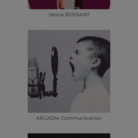
Vesna BOSSANT
ARCADIA Communication