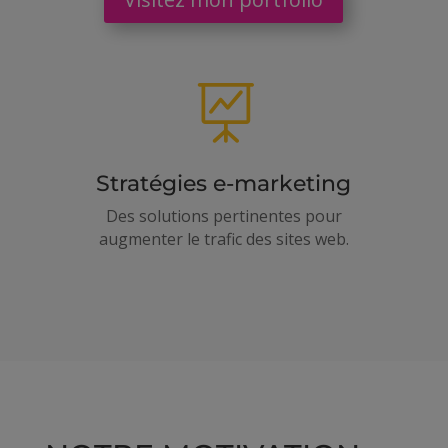

Stratégies e-marketing
Des solutions pertinentes pour
augmenter le trafic des sites web.