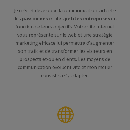
Je crée et développe la communication virtuelle
des
passionnés et des petites entreprises
en
fonction de leurs objectifs. Votre site Internet
vous représente sur le web et une stratégie
marketing efficace lui permettra d’augmenter
son trafic et de transformer les visiteurs en
prospects et/ou en clients. Les moyens de
communication évoluent vite et mon métier
consiste à s’y adapter.
