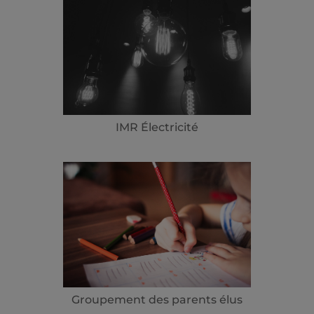
IMR Électricité
Groupement des parents élus