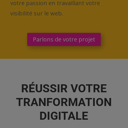
votre passion en travaillant votre
visibilité sur le web.
Parlons de votre projet
RÉUSSIR VOTRE
TRANFORMATION
DIGITALE