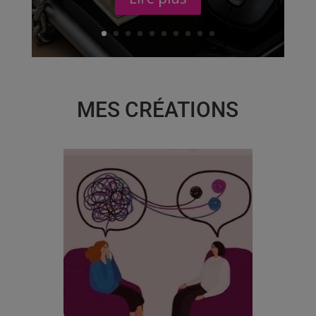
MES CRÉATIONS