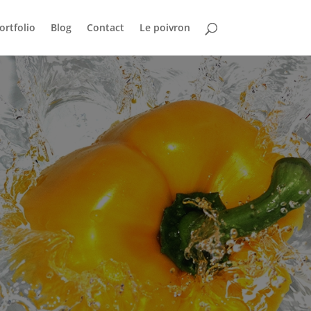
ortfolio
Blog
Contact
Le poivron