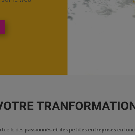
VOTRE TRANFORMATION
rtuelle des
passionnés et des petites entreprises
en fonct