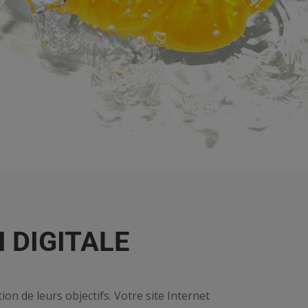
 DIGITALE
ion de leurs objectifs. Votre site Internet