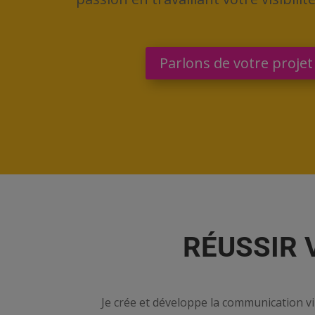
Parlons de votre projet
RÉUSSIR 
Je crée et développe la communication vi