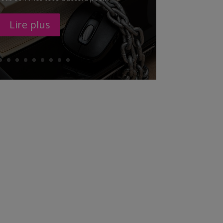
Lire plus