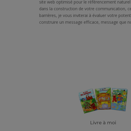
site web optimisé pour le référencement nature
dans la construction de votre communication, ce
barrières, je vous inviterai à évaluer votre potent
construire un message efficace, message que no
Livre à moi